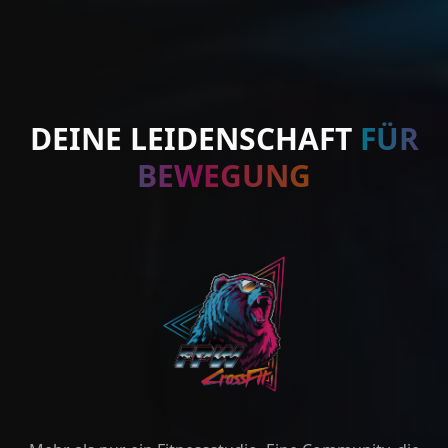
DEINE LEIDENSCHAFT
FÜR
BEWEGUNG