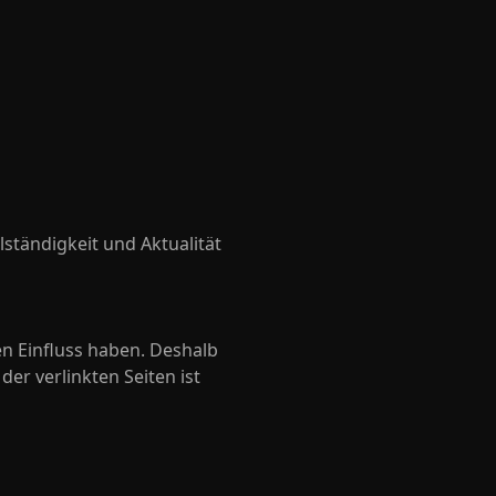
llständigkeit und Aktualität
en Einfluss haben. Deshalb
er verlinkten Seiten ist